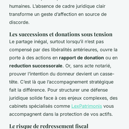
humaines. L’absence de cadre juridique clair
transforme un geste d’affection en source de
discorde.
Les successions et donations sous tension
Le partage inégal, surtout lorsqu’il n’est pas
compensé par des libéralités antérieures, ouvre la
porte à des actions en
rapport de donation
ou en
reduction successorale
. Or, sans acte notarié,
prouver l’intention du donneur devient un casse-
tête. C’est là que l’accompagnement stratégique
fait la différence. Pour structurer une défense
juridique solide face à ces enjeux complexes, des
cabinets spécialisés comme
LexPatrimonis
vous
accompagnent dans la protection de vos actifs.
Le risque de redressement fiscal