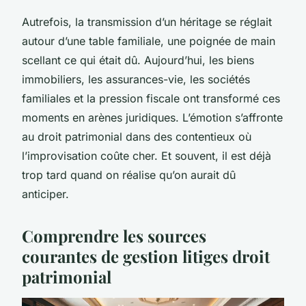
Autrefois, la transmission d’un héritage se réglait
autour d’une table familiale, une poignée de main
scellant ce qui était dû. Aujourd’hui, les biens
immobiliers, les assurances-vie, les sociétés
familiales et la pression fiscale ont transformé ces
moments en arènes juridiques. L’émotion s’affronte
au droit patrimonial dans des contentieux où
l’improvisation coûte cher. Et souvent, il est déjà
trop tard quand on réalise qu’on aurait dû
anticiper.
Comprendre les sources
courantes de gestion litiges droit
patrimonial