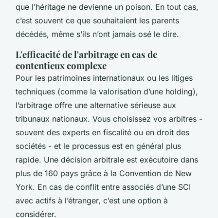
que l’héritage ne devienne un poison. En tout cas,
c’est souvent ce que souhaitaient les parents
décédés, même s’ils n’ont jamais osé le dire.
L'efficacité de l'arbitrage en cas de
contentieux complexe
Pour les patrimoines internationaux ou les litiges
techniques (comme la valorisation d’une holding),
l’arbitrage offre une alternative sérieuse aux
tribunaux nationaux. Vous choisissez vos arbitres -
souvent des experts en fiscalité ou en droit des
sociétés - et le processus est en général plus
rapide. Une décision arbitrale est exécutoire dans
plus de 160 pays grâce à la Convention de New
York. En cas de conflit entre associés d’une SCI
avec actifs à l’étranger, c’est une option à
considérer.