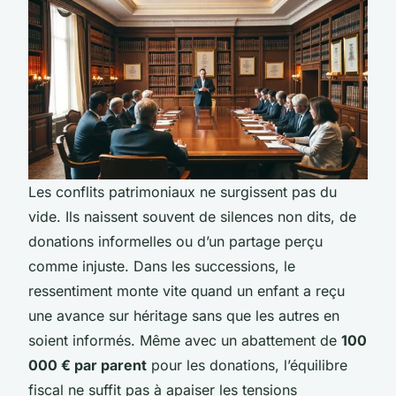
Les conflits patrimoniaux ne surgissent pas du
vide. Ils naissent souvent de silences non dits, de
donations informelles ou d’un partage perçu
comme injuste. Dans les successions, le
ressentiment monte vite quand un enfant a reçu
une avance sur héritage sans que les autres en
soient informés. Même avec un abattement de
100
000 € par parent
pour les donations, l’équilibre
fiscal ne suffit pas à apaiser les tensions