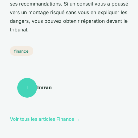
ses recommandations. Si un conseil vous a poussé
vers un montage risqué sans vous en expliquer les
dangers, vous pouvez obtenir réparation devant le
tribunal.
finance
Imran
I
Voir tous les articles Finance →