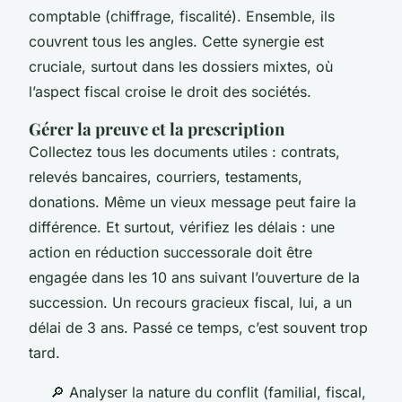
comptable (chiffrage, fiscalité). Ensemble, ils
couvrent tous les angles. Cette synergie est
cruciale, surtout dans les dossiers mixtes, où
l’aspect fiscal croise le droit des sociétés.
Gérer la preuve et la prescription
Collectez tous les documents utiles : contrats,
relevés bancaires, courriers, testaments,
donations. Même un vieux message peut faire la
différence. Et surtout, vérifiez les délais : une
action en réduction successorale doit être
engagée dans les 10 ans suivant l’ouverture de la
succession. Un recours gracieux fiscal, lui, a un
délai de 3 ans. Passé ce temps, c’est souvent trop
tard.
🔎 Analyser la nature du conflit (familial, fiscal,