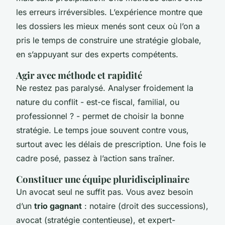
les erreurs irréversibles. L’expérience montre que
les dossiers les mieux menés sont ceux où l’on a
pris le temps de construire une stratégie globale,
en s’appuyant sur des experts compétents.
Agir avec méthode et rapidité
Ne restez pas paralysé. Analyser froidement la
nature du conflit - est-ce fiscal, familial, ou
professionnel ? - permet de choisir la bonne
stratégie. Le temps joue souvent contre vous,
surtout avec les délais de prescription. Une fois le
cadre posé, passez à l’action sans traîner.
Constituer une équipe pluridisciplinaire
Un avocat seul ne suffit pas. Vous avez besoin
d’un
trio gagnant
: notaire (droit des successions),
avocat (stratégie contentieuse), et expert-