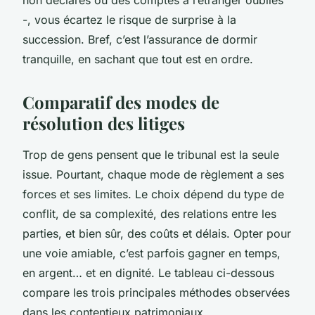
non déclarés ou des comptes à l’étranger oubliés
-, vous écartez le risque de surprise à la
succession. Bref, c’est l’assurance de dormir
tranquille, en sachant que tout est en ordre.
Comparatif des modes de
résolution des litiges
Trop de gens pensent que le tribunal est la seule
issue. Pourtant, chaque mode de règlement a ses
forces et ses limites. Le choix dépend du type de
conflit, de sa complexité, des relations entre les
parties, et bien sûr, des coûts et délais. Opter pour
une voie amiable, c’est parfois gagner en temps,
en argent… et en dignité. Le tableau ci-dessous
compare les trois principales méthodes observées
dans les contentieux patrimoniaux.