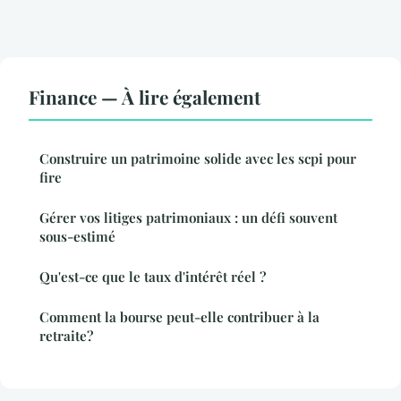
Finance — À lire également
Construire un patrimoine solide avec les scpi pour
fire
Gérer vos litiges patrimoniaux : un défi souvent
sous-estimé
Qu'est-ce que le taux d'intérêt réel ?
Comment la bourse peut-elle contribuer à la
retraite?