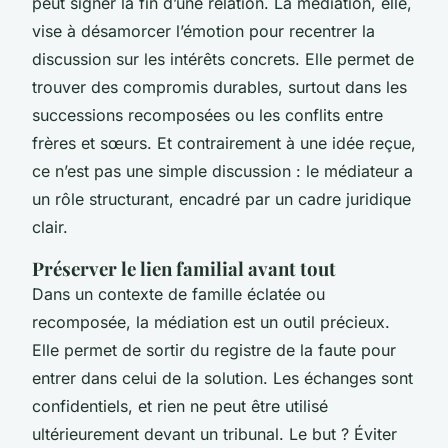
peut signer la fin d’une relation. La médiation, elle,
vise à désamorcer l’émotion pour recentrer la
discussion sur les intérêts concrets. Elle permet de
trouver des compromis durables, surtout dans les
successions recomposées ou les conflits entre
frères et sœurs. Et contrairement à une idée reçue,
ce n’est pas une simple discussion : le médiateur a
un rôle structurant, encadré par un cadre juridique
clair.
Préserver le lien familial avant tout
Dans un contexte de famille éclatée ou
recomposée, la médiation est un outil précieux.
Elle permet de sortir du registre de la faute pour
entrer dans celui de la solution. Les échanges sont
confidentiels, et rien ne peut être utilisé
ultérieurement devant un tribunal. Le but ? Éviter