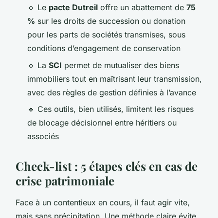
🔹 Le
pacte Dutreil
offre un abattement de
75
%
sur les droits de succession ou donation
pour les parts de sociétés transmises, sous
conditions d’engagement de conservation
🔹 La
SCI
permet de mutualiser des biens
immobiliers tout en maîtrisant leur transmission,
avec des règles de gestion définies à l’avance
🔹 Ces outils, bien utilisés, limitent les risques
de blocage décisionnel entre héritiers ou
associés
Check-list : 5 étapes clés en cas de
crise patrimoniale
Face à un contentieux en cours, il faut agir vite,
mais sans précipitation. Une méthode claire évite