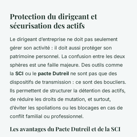
Protection du dirigeant et
sécurisation des actifs
Le dirigeant d’entreprise ne doit pas seulement
gérer son activité : il doit aussi protéger son
patrimoine personnel. La confusion entre les deux
sphères est une faille majeure. Des outils comme
la
SCI
ou le
pacte Dutreil
ne sont pas que des
dispositifs de transmission : ce sont des boucliers.
Ils permettent de structurer la détention des actifs,
de réduire les droits de mutation, et surtout,
d’éviter les spoliations ou les blocages en cas de
conflit familial ou professionnel.
Les avantages du Pacte Dutreil et de la SCI