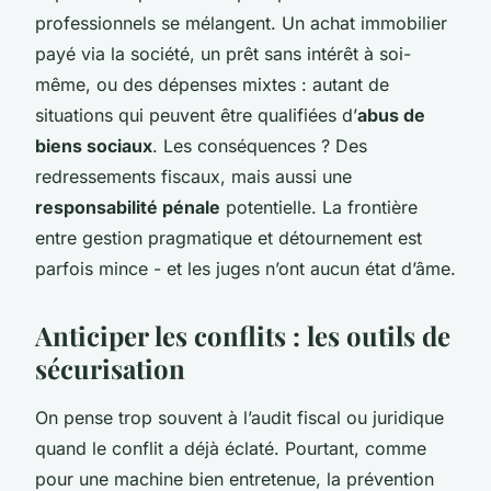
professionnels se mélangent. Un achat immobilier
payé via la société, un prêt sans intérêt à soi-
même, ou des dépenses mixtes : autant de
situations qui peuvent être qualifiées d’
abus de
biens sociaux
. Les conséquences ? Des
redressements fiscaux, mais aussi une
responsabilité pénale
potentielle. La frontière
entre gestion pragmatique et détournement est
parfois mince - et les juges n’ont aucun état d’âme.
Anticiper les conflits : les outils de
sécurisation
On pense trop souvent à l’audit fiscal ou juridique
quand le conflit a déjà éclaté. Pourtant, comme
pour une machine bien entretenue, la prévention