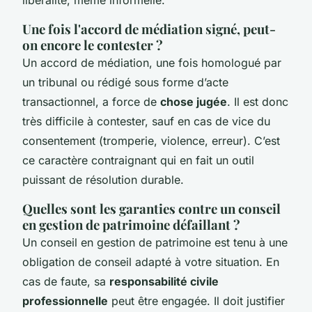
Une fois l'accord de médiation signé, peut-
on encore le contester ?
Un accord de médiation, une fois homologué par
un tribunal ou rédigé sous forme d’acte
transactionnel, a force de
chose jugée
. Il est donc
très difficile à contester, sauf en cas de vice du
consentement (tromperie, violence, erreur). C’est
ce caractère contraignant qui en fait un outil
puissant de résolution durable.
Quelles sont les garanties contre un conseil
en gestion de patrimoine défaillant ?
Un conseil en gestion de patrimoine est tenu à une
obligation de conseil adapté à votre situation. En
cas de faute, sa
responsabilité civile
professionnelle
peut être engagée. Il doit justifier