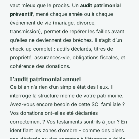
vaut mieux que le procès. Un
audit patrimonial
préventif
, mené chaque année ou à chaque
événement de vie (mariage, divorce,
transmission), permet de repérer les failles avant
qu’elles ne deviennent des brèches. Il s’agit d’un
check-up complet : actifs déclarés, titres de
propriété, assurances-vie, obligations fiscales, et
cohérence des donations.
L'audit patrimonial annuel
Ce bilan n’a rien d’un simple état des lieux. Il
interroge la structure même de votre patrimoine.
Avez-vous encore besoin de cette SCI familiale ?
Vos donations ont-elles été déclarées
correctement ? Vos testaments sont-ils à jour ? En
identifiant les zones d’ombre - comme des biens