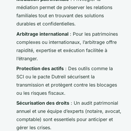
médiation permet de préserver les relations
familiales tout en trouvant des solutions
durables et confidentielles.
Arbitrage international
: Pour les patrimoines
complexes ou internationaux, l’arbitrage offre
rapidité, expertise et exécution facilitée à
l’étranger.
Protection des actifs
: Des outils comme la
SCI ou le pacte Dutreil sécurisent la
transmission et protègent contre les blocages
ou les risques fiscaux.
Sécurisation des droits
: Un audit patrimonial
annuel et une équipe d’experts (notaire, avocat,
comptable) sont essentiels pour anticiper et
gérer les crises.