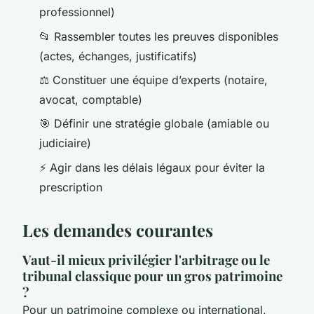
professionnel)
📂 Rassembler toutes les preuves disponibles
(actes, échanges, justificatifs)
⚖️ Constituer une équipe d’experts (notaire,
avocat, comptable)
🎯 Définir une stratégie globale (amiable ou
judiciaire)
⚡ Agir dans les délais légaux pour éviter la
prescription
Les demandes courantes
Vaut-il mieux privilégier l'arbitrage ou le
tribunal classique pour un gros patrimoine
?
Pour un patrimoine complexe ou international,