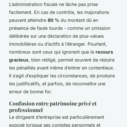
L’administration fiscale ne lâche pas prise
facilement. En cas de contrôle, les majorations
peuvent atteindre
80 %
du montant dû en
présence de faute lourde - comme un omission
délibérée sur une déclaration de plus-values
immobilières ou d’actifs à l’étranger. Pourtant,
nombreux sont ceux qui ignorent que le
recours
gracieux
, bien rédigé, permet souvent de réduire
les pénalités avant même d’entrer en contentieux.
Il s’agit d’expliquer les circonstances, de produire
les justificatifs, et parfois, de reconnaître une
erreur de bonne foi.
Confusion entre patrimoine privé et
professionnel
Le dirigeant d’entreprise est particulièrement
exposé lorsque ses comptes personnels et