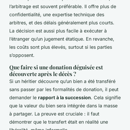
l’arbitrage est souvent préférable. Il offre plus de
confidentialité, une expertise technique des
arbitres, et des délais généralement plus courts.
La décision est aussi plus facile à exécuter à
l’étranger qu’un jugement étatique. En revanche,
les coûts sont plus élevés, surtout si les parties
s’opposent.
Que faire si une donation déguisée est
découverte après le décès ?
Si un héritier découvre qu’un bien a été transféré
sans passer par les formalités de donation, il peut
demander le
rapport à la succession
. Cela signifie
que la valeur du bien sera intégrée dans la masse
à partager. La preuve est cruciale : il faut
démontrer que le transfert était en réalité une
libéralité, même informelle.