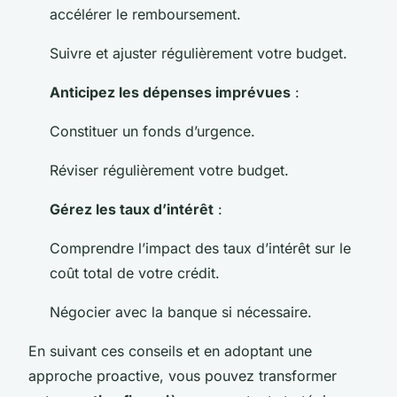
accélérer le remboursement.
Suivre et ajuster régulièrement votre budget.
Anticipez les dépenses imprévues
:
Constituer un fonds d’urgence.
Réviser régulièrement votre budget.
Gérez les taux d’intérêt
:
Comprendre l’impact des taux d’intérêt sur le
coût total de votre crédit.
Négocier avec la banque si nécessaire.
En suivant ces conseils et en adoptant une
approche proactive, vous pouvez transformer