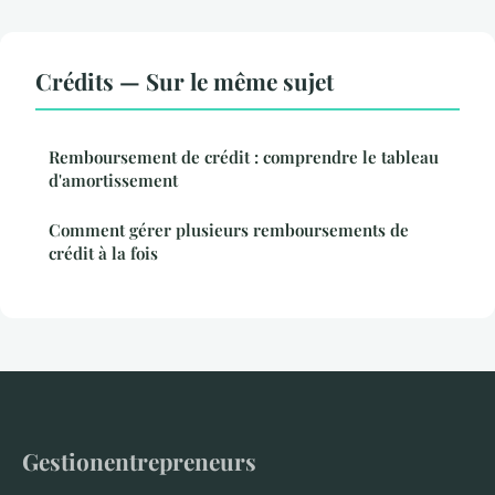
Crédits — Sur le même sujet
Remboursement de crédit : comprendre le tableau
d'amortissement
Comment gérer plusieurs remboursements de
crédit à la fois
Gestionentrepreneurs