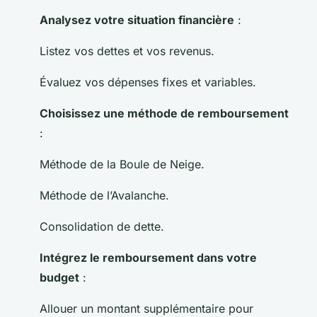
Analysez votre situation financière
:
Listez vos dettes et vos revenus.
Évaluez vos dépenses fixes et variables.
Choisissez une méthode de remboursement
:
Méthode de la Boule de Neige.
Méthode de l’Avalanche.
Consolidation de dette.
Intégrez le remboursement dans votre
budget
:
Allouer un montant supplémentaire pour