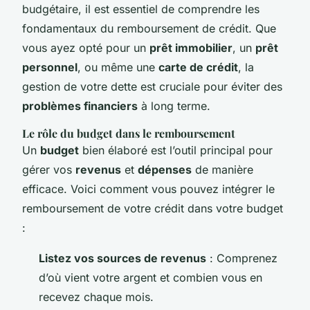
budgétaire, il est essentiel de comprendre les
fondamentaux du remboursement de crédit. Que
vous ayez opté pour un
prêt immobilier
, un
prêt
personnel
, ou même une
carte de crédit
, la
gestion de votre dette est cruciale pour éviter des
problèmes financiers
à long terme.
Le rôle du budget dans le remboursement
Un
budget
bien élaboré est l’outil principal pour
gérer vos
revenus
et
dépenses
de manière
efficace. Voici comment vous pouvez intégrer le
remboursement de votre crédit dans votre budget
:
Listez vos sources de revenus
: Comprenez
d’où vient votre argent et combien vous en
recevez chaque mois.