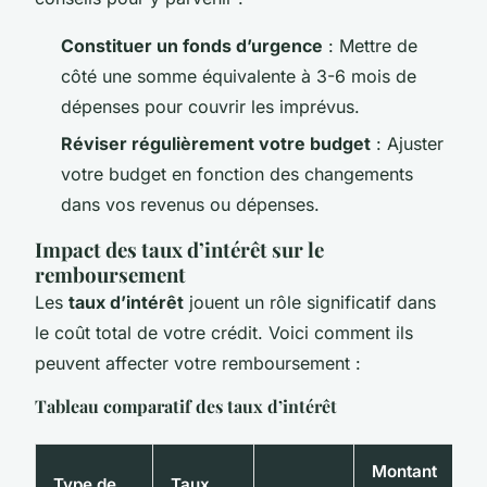
Constituer un fonds d’urgence
: Mettre de
côté une somme équivalente à 3-6 mois de
dépenses pour couvrir les imprévus.
Réviser régulièrement votre budget
: Ajuster
votre budget en fonction des changements
dans vos revenus ou dépenses.
Impact des taux d’intérêt sur le
remboursement
Les
taux d’intérêt
jouent un rôle significatif dans
le coût total de votre crédit. Voici comment ils
peuvent affecter votre remboursement :
Tableau comparatif des taux d’intérêt
Montant
Type de
Taux