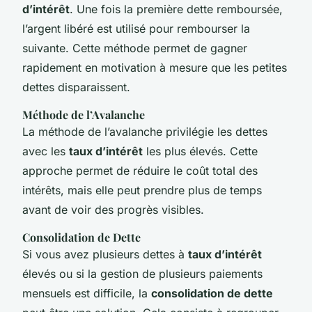
d’intérêt
. Une fois la première dette remboursée,
l’argent libéré est utilisé pour rembourser la
suivante. Cette méthode permet de gagner
rapidement en motivation à mesure que les petites
dettes disparaissent.
Méthode de l’Avalanche
La méthode de l’avalanche privilégie les dettes
avec les
taux d’intérêt
les plus élevés. Cette
approche permet de réduire le coût total des
intérêts, mais elle peut prendre plus de temps
avant de voir des progrès visibles.
Consolidation de Dette
Si vous avez plusieurs dettes à
taux d’intérêt
élevés ou si la gestion de plusieurs paiements
mensuels est difficile, la
consolidation de dette