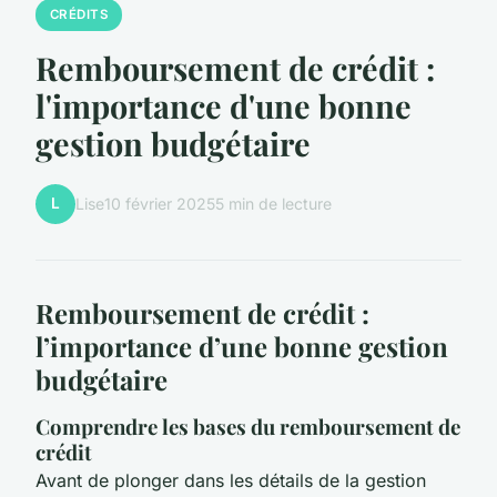
CRÉDITS
Remboursement de crédit :
l'importance d'une bonne
gestion budgétaire
L
Lise
10 février 2025
5 min de lecture
Remboursement de crédit :
l’importance d’une bonne gestion
budgétaire
Comprendre les bases du remboursement de
crédit
Avant de plonger dans les détails de la gestion