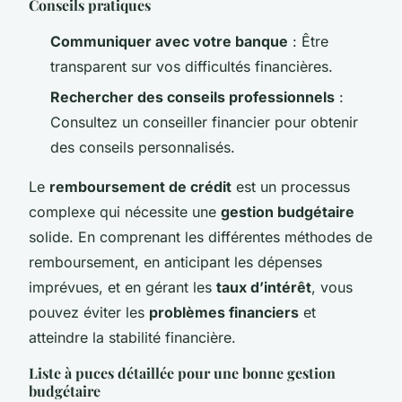
Conseils pratiques
Communiquer avec votre banque
: Être
transparent sur vos difficultés financières.
Rechercher des conseils professionnels
:
Consultez un conseiller financier pour obtenir
des conseils personnalisés.
Le
remboursement de crédit
est un processus
complexe qui nécessite une
gestion budgétaire
solide. En comprenant les différentes méthodes de
remboursement, en anticipant les dépenses
imprévues, et en gérant les
taux d’intérêt
, vous
pouvez éviter les
problèmes financiers
et
atteindre la stabilité financière.
Liste à puces détaillée pour une bonne gestion
budgétaire