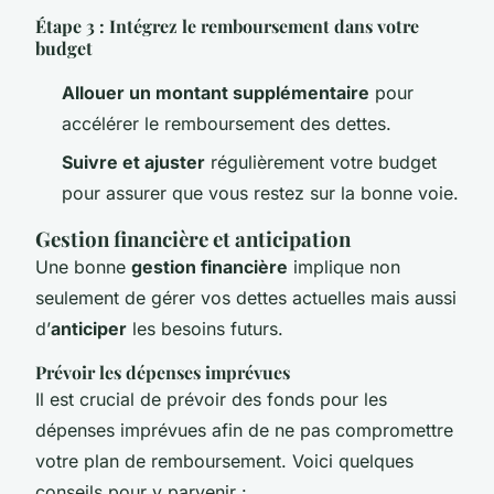
Étape 3 : Intégrez le remboursement dans votre
budget
Allouer un montant supplémentaire
pour
accélérer le remboursement des dettes.
Suivre et ajuster
régulièrement votre budget
pour assurer que vous restez sur la bonne voie.
Gestion financière et anticipation
Une bonne
gestion financière
implique non
seulement de gérer vos dettes actuelles mais aussi
d’
anticiper
les besoins futurs.
Prévoir les dépenses imprévues
Il est crucial de prévoir des fonds pour les
dépenses imprévues afin de ne pas compromettre
votre plan de remboursement. Voici quelques
conseils pour y parvenir :