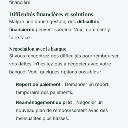
financière
Difficultés financières et solutions
Malgré une bonne gestion, des
difficultés
financières
peuvent survenir. Voici comment y
faire face :
Négociation avec la banque
Si vous rencontrez des difficultés pour rembourser
vos dettes, n’hésitez pas à négocier avec votre
banque. Voici quelques options possibles :
Report de paiement
: Demander un report
temporaire des paiements.
Réaménagement du prêt
: Négocier un
nouveau plan de remboursement avec des
mensualités plus basses.