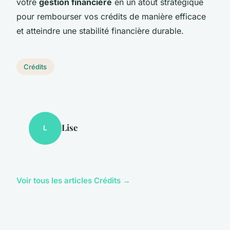
votre
gestion financière
en un atout stratégique
pour rembourser vos crédits de manière efficace
et atteindre une stabilité financière durable.
Crédits
Lise
L
Voir tous les articles Crédits →