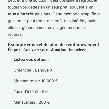
peut être une solution. Cela consiste à regrouper
toutes vos dettes en un seul prêt, souvent à un
taux d’intérêt
plus bas. Cette méthode simplifie la
gestion et peut réduire le coût des intérêts, mais
elle est généralement envisagée en dernier
recours.
Exemple concret de plan de remboursement
Étape 1 : Analysez votre situation financière
Listez vos dettes
:
Créancier : Banque X
Montant total : 10 000 €
Taux d’intérêt : 6%
Mensualités : 200 €