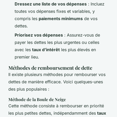
Dressez une liste de vos dépenses
: Incluez
toutes vos dépenses fixes et variables, y
compris les
paiements minimums
de vos
dettes.
Priorisez vos dépenses
: Assurez-vous de
payer les dettes les plus urgentes ou celles
avec les
taux d’intérêt
les plus élevés en
premier lieu.
Méthodes de remboursement de dette
Il existe plusieurs méthodes pour rembourser vos
dettes de manière efficace. Voici quelques-unes
des plus populaires :
Méthode de la Boule de Neige
Cette méthode consiste à rembourser en priorité
les plus petites dettes, indépendamment des
taux