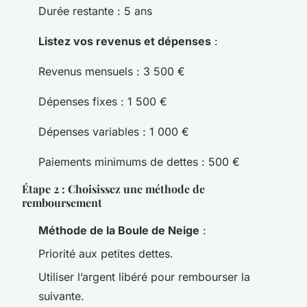
Durée restante : 5 ans
Listez vos revenus et dépenses
:
Revenus mensuels : 3 500 €
Dépenses fixes : 1 500 €
Dépenses variables : 1 000 €
Paiements minimums de dettes : 500 €
Étape 2 : Choisissez une méthode de
remboursement
Méthode de la Boule de Neige
:
Priorité aux petites dettes.
Utiliser l’argent libéré pour rembourser la
suivante.